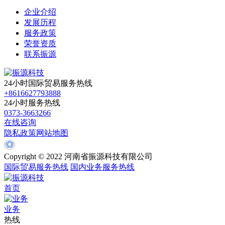
企业介绍
发展历程
服务政策
荣誉资质
联系振源
24小时国际贸易服务热线
+8616627793888
24小时服务热线
0373-3663266
在线咨询
隐私政策
网站地图
Copyright © 2022 河南省振源科技有限公司
国际贸易服务热线
国内业务服务热线
首页
业务
热线