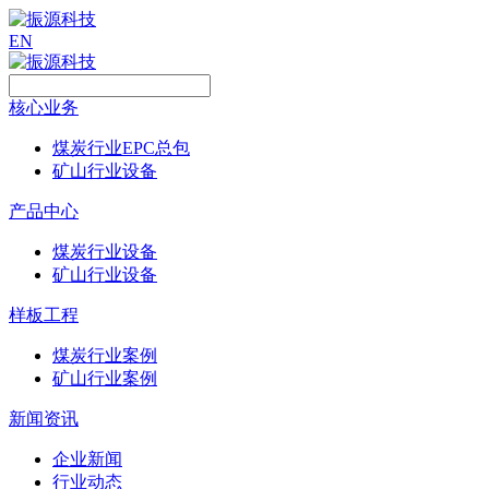
EN
核心业务
煤炭行业EPC总包
矿山行业设备
产品中心
煤炭行业设备
矿山行业设备
样板工程
煤炭行业案例
矿山行业案例
新闻资讯
企业新闻
行业动态