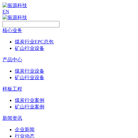
EN
核心业务
煤炭行业EPC总包
矿山行业设备
产品中心
煤炭行业设备
矿山行业设备
样板工程
煤炭行业案例
矿山行业案例
新闻资讯
企业新闻
行业动态