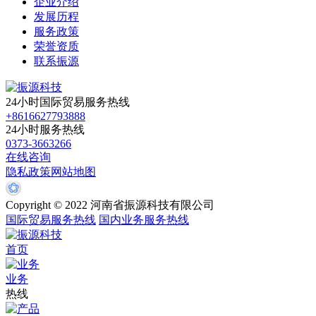
企业介绍
发展历程
服务政策
荣誉资质
联系振源
24小时国际贸易服务热线
+8616627793888
24小时服务热线
0373-3663266
在线咨询
隐私政策
网站地图
Copyright © 2022 河南省振源科技有限公司
国际贸易服务热线
国内业务服务热线
首页
业务
热线