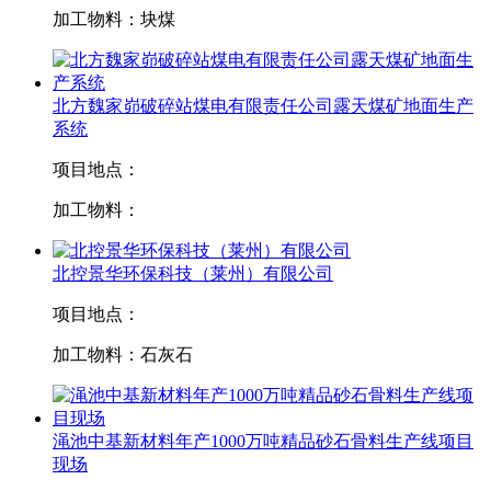
加工物料：
块煤
北方魏家峁破碎站煤电有限责任公司露天煤矿地面生产
系统
项目地点：
加工物料：
北控景华环保科技（莱州）有限公司
项目地点：
加工物料：
石灰石
渑池中基新材料年产1000万吨精品砂石骨料生产线项目
现场