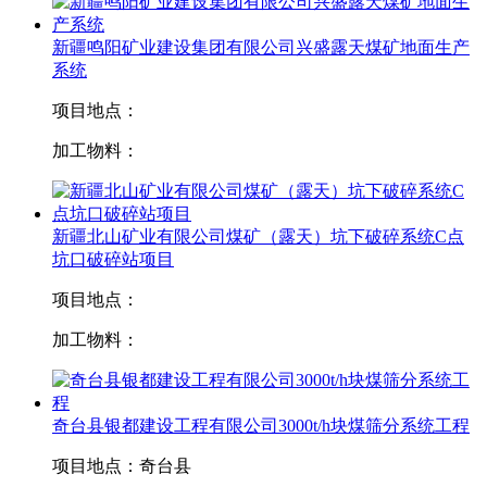
新疆鸣阳矿业建设集团有限公司兴盛露天煤矿地面生产
系统
项目地点：
加工物料：
新疆北山矿业有限公司煤矿（露天）坑下破碎系统C点
坑口破碎站项目
项目地点：
加工物料：
奇台县银都建设工程有限公司3000t/h块煤筛分系统工程
项目地点：
奇台县