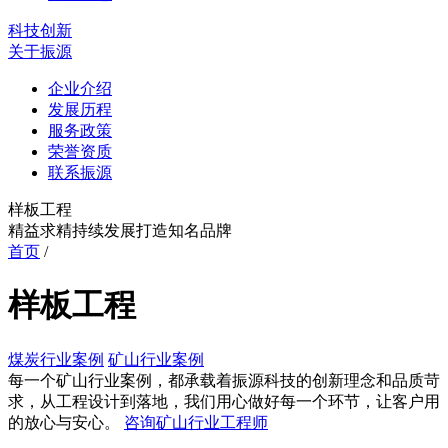
科技创新
关于振源
企业介绍
发展历程
服务政策
荣誉资质
联系振源
样板工程
精益求精持续发展打造知名品牌
首页
/
样板工程
煤炭行业案例
矿山行业案例
每一个矿山行业案例，都承载着振源科技的创新理念和品质苛
求，从工程设计到落地，我们用心做好每一个环节，让客户用
的放心与安心。
咨询矿山行业工程师