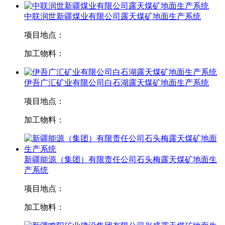
中联润世新疆煤业有限公司露天煤矿地面生产系统
项目地点：
加工物料：
伊吾广汇矿业有限公司白石湖露天煤矿地面生产系统
项目地点：
加工物料：
新疆能源（集团）有限责任公司石头梅露天煤矿地面生
产系统
项目地点：
加工物料：