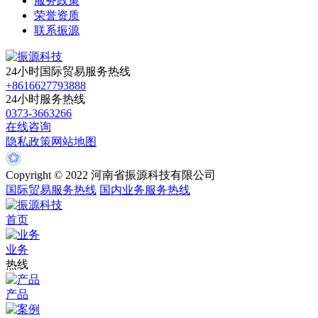
服务政策
荣誉资质
联系振源
24小时国际贸易服务热线
+8616627793888
24小时服务热线
0373-3663266
在线咨询
隐私政策
网站地图
Copyright © 2022 河南省振源科技有限公司
国际贸易服务热线
国内业务服务热线
首页
业务
热线
产品