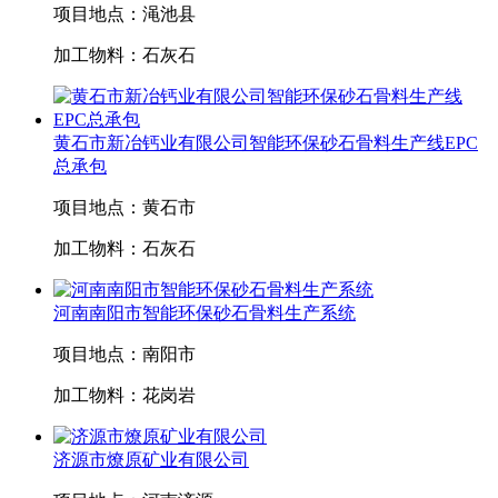
项目地点：
渑池县
加工物料：
石灰石
黄石市新冶钙业有限公司智能环保砂石骨料生产线EPC
总承包
项目地点：
黄石市
加工物料：
石灰石
河南南阳市智能环保砂石骨料生产系统
项目地点：
南阳市
加工物料：
花岗岩
济源市燎原矿业有限公司