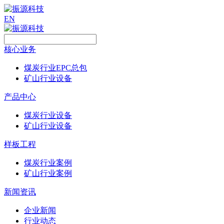
EN
核心业务
煤炭行业EPC总包
矿山行业设备
产品中心
煤炭行业设备
矿山行业设备
样板工程
煤炭行业案例
矿山行业案例
新闻资讯
企业新闻
行业动态