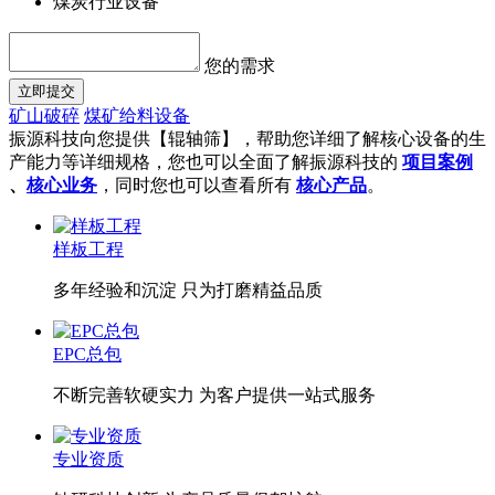
煤炭行业设备
您的需求
立即提交
矿山破碎
煤矿给料设备
振源科技向您提供【辊轴筛】，帮助您详细了解核心设备的生
产能力等详细规格，您也可以全面了解振源科技的
项目案例
、
核心业务
，同时您也可以查看所有
核心产品
。
样板工程
多年经验和沉淀 只为打磨精益品质
EPC总包
不断完善软硬实力 为客户提供一站式服务
专业资质