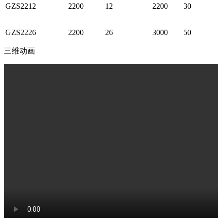
GZS2212
2200
12
2200
30
GZS2226
2200
26
3000
50
三维动画