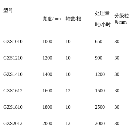
型号
处理量
分级粒
宽度/mm
轴数/根
度mm
吨/小时
GZS1010
1000
10
650
30
GZS1210
1200
10
900
30
GZS1410
1400
10
1200
30
GZS1612
1600
12
1500
30
GZS1810
1800
10
2500
30
GZS2012
2000
12
2000
30