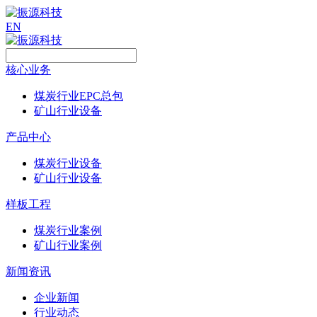
EN
核心业务
煤炭行业EPC总包
矿山行业设备
产品中心
煤炭行业设备
矿山行业设备
样板工程
煤炭行业案例
矿山行业案例
新闻资讯
企业新闻
行业动态