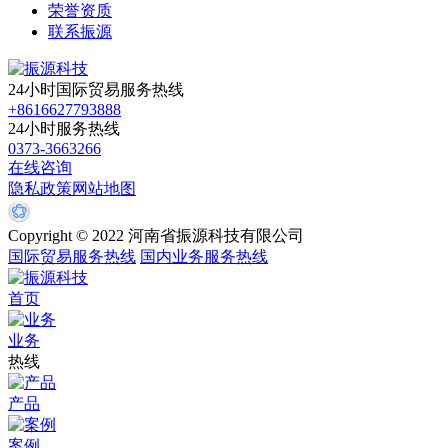
荣誉资质
联系振源
24小时国际贸易服务热线
+8616627793888
24小时服务热线
0373-3663266
在线咨询
隐私政策
网站地图
Copyright © 2022 河南省振源科技有限公司
国际贸易服务热线
国内业务服务热线
首页
业务
热线
产品
案例