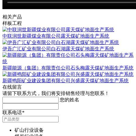
相关产品
样板工程
中联润世新疆煤业有限公司露天煤矿地面生产系统
伊吾广汇矿业有限公司白石湖露天煤矿地面生产系统
新疆能源（集团）有限责任公司石头梅露天煤矿地面生产系统
新疆鸣阳矿业建设集团有限公司兴盛露天煤矿地面生产系统
在线留言
请留下联系方式，我们将安排销售经理与您联系！
您的姓名
联系电话
*
矿山行业设备